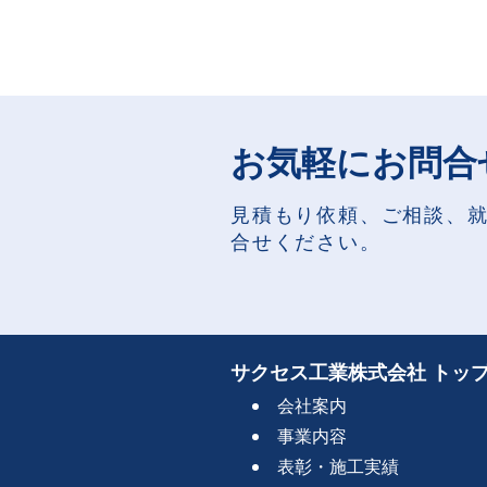
お気軽にお問合
見積もり依頼、ご相談、
合せください。
サクセス工業株式会社 トッ
会社案内
事業内容
表彰・施工実績