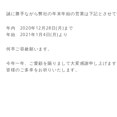
誠に勝手ながら弊社の年末年始の営業は下記とさせて
年内 2020年12月28日(月)まで
年始 2021年1月4日(月)より
何卒ご容赦願います。
今年一年、ご愛顧を賜りまして大変感謝申し上げます
皆様のご多幸をお祈りいたします。