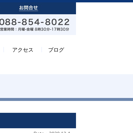
アクセス
ブログ