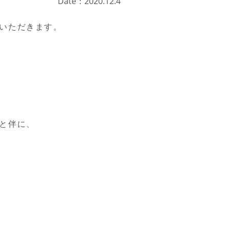
Date：2020.12.4
いただきます。
と伴に、