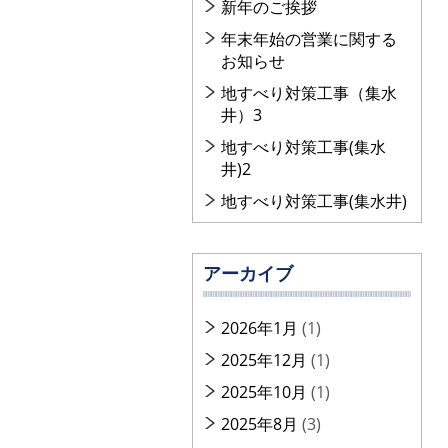
新年のご挨拶
年末年始の営業に関する
お知らせ
地すべり対策工事（集水
井）3
地すべり対策工事(集水
井)2
地すべり対策工事(集水井)
アーカイブ
2026年1月
(1)
2025年12月
(1)
2025年10月
(1)
2025年8月
(3)