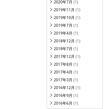
2020年7月
(1)
2019年11月
(1)
2019年10月
(1)
2019年7月
(1)
2019年4月
(1)
2018年12月
(1)
2018年7月
(1)
2017年12月
(1)
2017年8月
(1)
2017年4月
(1)
2017年3月
(1)
2016年12月
(1)
2016年9月
(1)
2016年6月
(1)