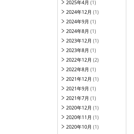
2025年4月
(1)
2024年12月
(1)
2024年9月
(1)
2024年8月
(1)
2023年12月
(1)
2023年8月
(1)
2022年12月
(2)
2022年8月
(1)
2021年12月
(1)
2021年9月
(1)
2021年7月
(1)
2020年12月
(1)
2020年11月
(1)
2020年10月
(1)