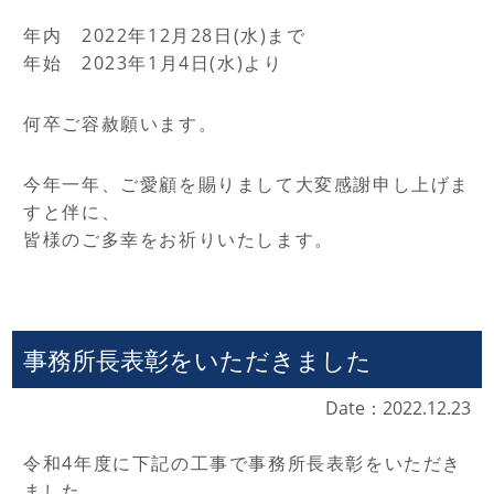
年内 2022年12月28日(水)まで
年始 2023年1月4日(水)より
何卒ご容赦願います。
今年一年、ご愛顧を賜りまして大変感謝申し上げま
すと伴に、
皆様のご多幸をお祈りいたします。
事務所長表彰をいただきました
Date：2022.12.23
令和4年度に下記の工事で事務所長表彰をいただき
ました。