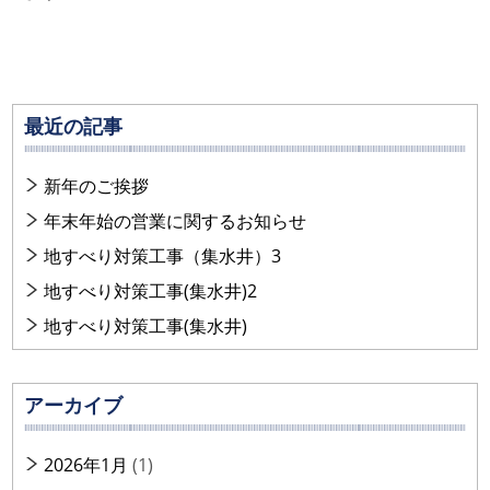
最近の記事
新年のご挨拶
年末年始の営業に関するお知らせ
地すべり対策工事（集水井）3
地すべり対策工事(集水井)2
地すべり対策工事(集水井)
アーカイブ
2026年1月
(1)