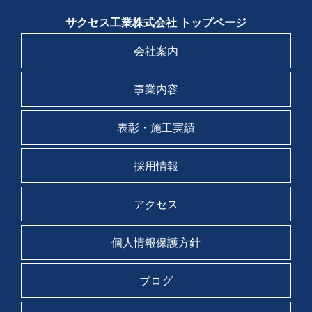
サクセス工業株式会社 トップページ
会社案内
事業内容
表彰・施工実績
採用情報
アクセス
個人情報保護方針
ブログ