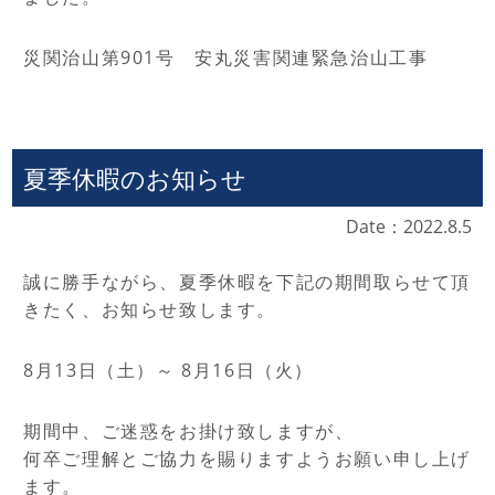
災関治山第901号 安丸災害関連緊急治山工事
夏季休暇のお知らせ
Date：2022.8.5
誠に勝手ながら、夏季休暇を下記の期間取らせて頂
きたく、お知らせ致します。
8月13日（土）～ 8月16日（火）
期間中、ご迷惑をお掛け致しますが、
何卒ご理解とご協力を賜りますようお願い申し上げ
ます。