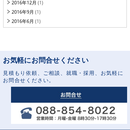
2016年12月
(1)
2016年9月
(1)
2016年6月
(1)
お気軽にお問合せください
見積もり依頼、ご相談、就職・採用、お気軽に
お問合せください。