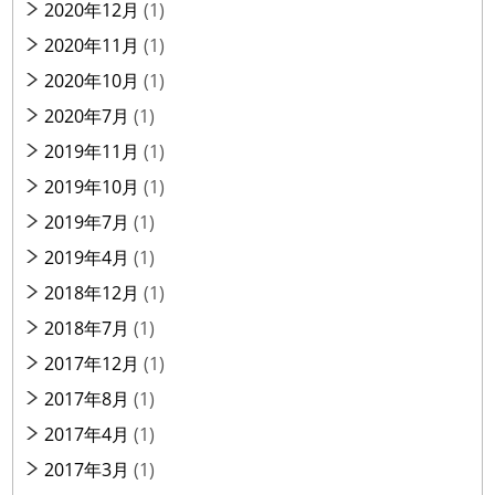
2020年12月
(1)
2020年11月
(1)
2020年10月
(1)
2020年7月
(1)
2019年11月
(1)
2019年10月
(1)
2019年7月
(1)
2019年4月
(1)
2018年12月
(1)
2018年7月
(1)
2017年12月
(1)
2017年8月
(1)
2017年4月
(1)
2017年3月
(1)