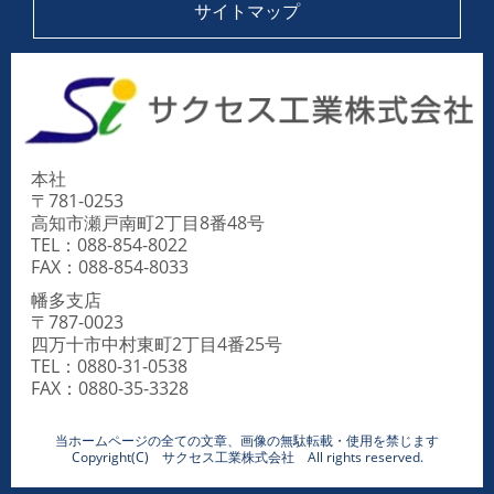
サイトマップ
本社
〒781-0253
高知市瀬戸南町2丁目8番48号
TEL：088-854-8022
FAX：088-854-8033
幡多支店
〒787-0023
四万十市中村東町2丁目4番25号
TEL：0880-31-0538
FAX：0880-35-3328
当ホームページの全ての文章、画像の無駄転載・使用を禁じます
Copyright(C) サクセス工業株式会社 All rights reserved.