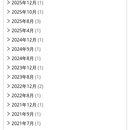
2025年12月
(1)
2025年10月
(1)
2025年8月
(3)
2025年4月
(1)
2024年12月
(1)
2024年9月
(1)
2024年8月
(1)
2023年12月
(1)
2023年8月
(1)
2022年12月
(2)
2022年8月
(1)
2021年12月
(1)
2021年9月
(1)
2021年7月
(1)