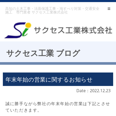
高知の土木工事・法面保護工事・地すべり対策・交通安全
施工 専門業者 サクセス工業株式会社
サクセス工業 ブログ
年末年始の営業に関するお知らせ
Date：2022.12.23
誠に勝手ながら弊社の年末年始の営業は下記とさせ
ていただきます。