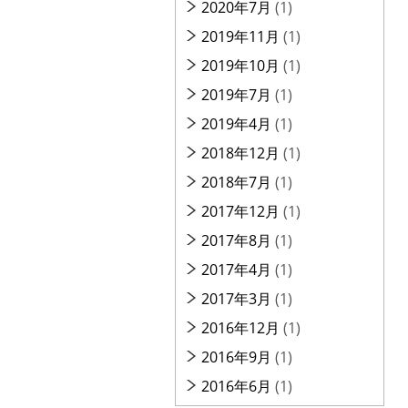
2020年7月
(1)
2019年11月
(1)
2019年10月
(1)
2019年7月
(1)
2019年4月
(1)
2018年12月
(1)
2018年7月
(1)
2017年12月
(1)
2017年8月
(1)
2017年4月
(1)
2017年3月
(1)
2016年12月
(1)
2016年9月
(1)
2016年6月
(1)