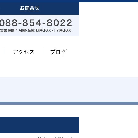
アクセス
ブログ