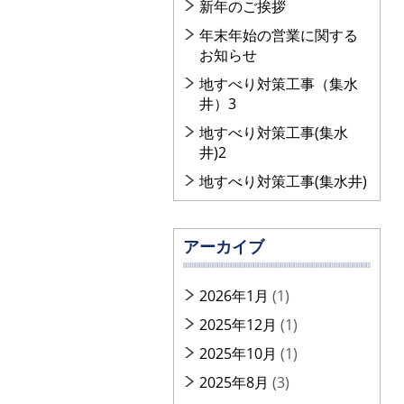
新年のご挨拶
年末年始の営業に関する
お知らせ
地すべり対策工事（集水
井）3
地すべり対策工事(集水
井)2
地すべり対策工事(集水井)
アーカイブ
2026年1月
(1)
2025年12月
(1)
2025年10月
(1)
2025年8月
(3)