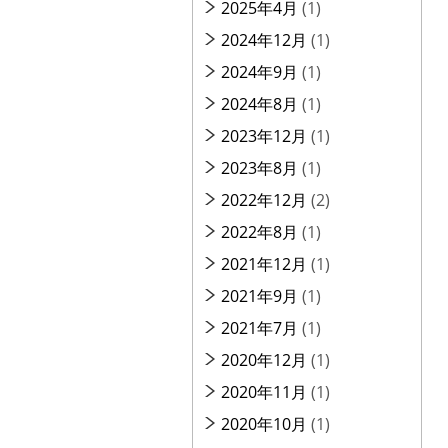
2025年4月
(1)
2024年12月
(1)
2024年9月
(1)
2024年8月
(1)
2023年12月
(1)
2023年8月
(1)
2022年12月
(2)
2022年8月
(1)
2021年12月
(1)
2021年9月
(1)
2021年7月
(1)
2020年12月
(1)
2020年11月
(1)
2020年10月
(1)