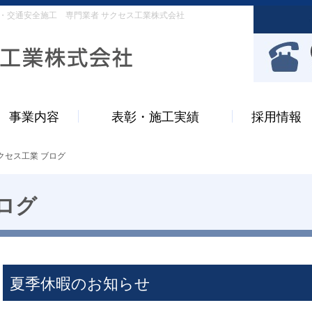
・交通安全施工 専門業者 サクセス工業株式会社
事業内容
表彰・施工実績
採用情報
クセス工業 ブログ
ログ
夏季休暇のお知らせ