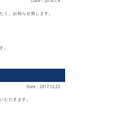
Date：2018.7.4
たく、お知らせ致します。
す。
Date：2017.12.22
いただきます。