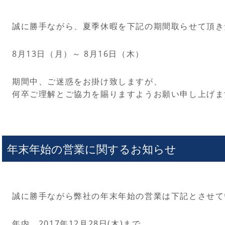
誠に勝手ながら、夏季休暇を下記の期間取らせて頂き
8月13日（月）～ 8月16日（木）
期間中、ご迷惑をお掛け致しますが、
何卒ご理解とご協力を賜りますようお願い申し上げま
年末年始の営業に関するお知らせ
誠に勝手ながら弊社の年末年始の営業は下記とさせて
年内 2017年12月28日(木)まで