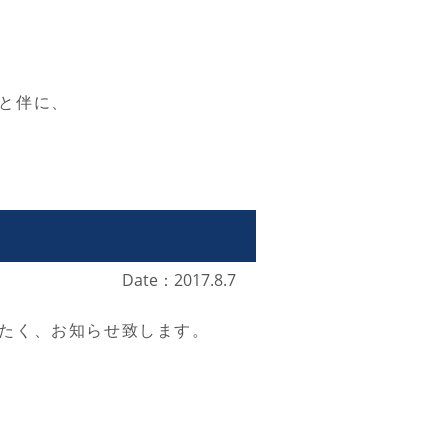
と伴に、
Date：2017.8.7
たく、お知らせ致します。