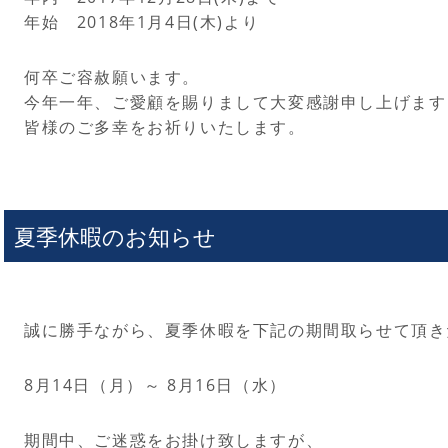
年始 2018年1月4日(木)より
何卒ご容赦願います。
今年一年、ご愛顧を賜りまして大変感謝申し上げます
皆様のご多幸をお祈りいたします。
夏季休暇のお知らせ
誠に勝手ながら、夏季休暇を下記の期間取らせて頂き
8月14日（月）～ 8月16日（水）
期間中、ご迷惑をお掛け致しますが、