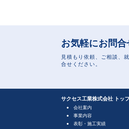
お気軽にお問合
見積もり依頼、ご相談、
合せください。
サクセス工業株式会社 トッ
会社案内
事業内容
表彰・施工実績