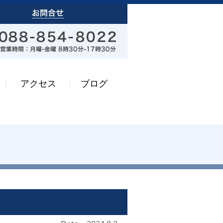
アクセス
ブログ