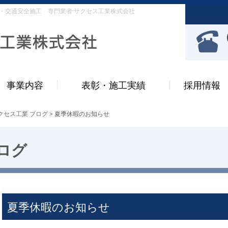
・交通安全施工 専門業者 サクセス工業株式会社
事業内容
表彰・施工実績
採用情報
クセス工業 ブログ
>
夏季休暇のお知らせ
ログ
夏季休暇のお知らせ