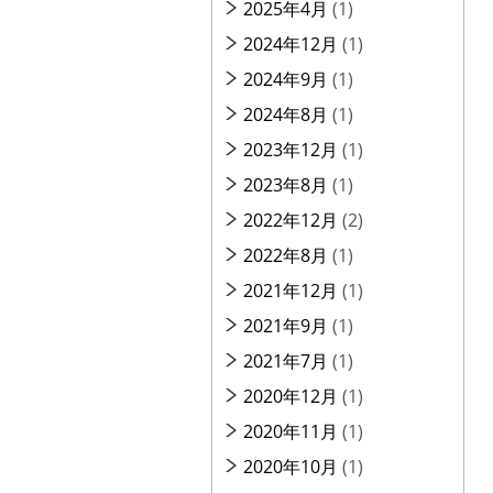
2025年4月
(1)
2024年12月
(1)
2024年9月
(1)
2024年8月
(1)
2023年12月
(1)
2023年8月
(1)
2022年12月
(2)
2022年8月
(1)
2021年12月
(1)
2021年9月
(1)
2021年7月
(1)
2020年12月
(1)
2020年11月
(1)
2020年10月
(1)