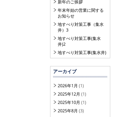
新年のご挨拶
年末年始の営業に関する
お知らせ
地すべり対策工事（集水
井）3
地すべり対策工事(集水
井)2
地すべり対策工事(集水井)
アーカイブ
2026年1月
(1)
2025年12月
(1)
2025年10月
(1)
2025年8月
(3)