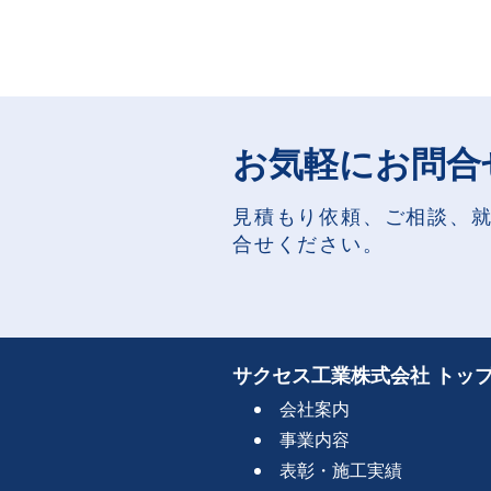
お気軽にお問合
見積もり依頼、ご相談、
合せください。
サクセス工業株式会社 トッ
会社案内
事業内容
表彰・施工実績