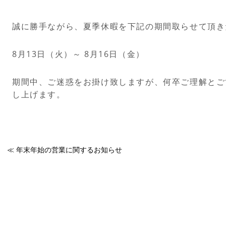
誠に勝手ながら、夏季休暇を下記の期間取らせて頂き
8月13日（火）～ 8月16日（金）
期間中、ご迷惑をお掛け致しますが、何卒ご理解とご
し上げます。
≪
年末年始の営業に関するお知らせ