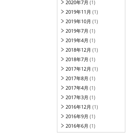
2020年7月
(1)
2019年11月
(1)
2019年10月
(1)
2019年7月
(1)
2019年4月
(1)
2018年12月
(1)
2018年7月
(1)
2017年12月
(1)
2017年8月
(1)
2017年4月
(1)
2017年3月
(1)
2016年12月
(1)
2016年9月
(1)
2016年6月
(1)